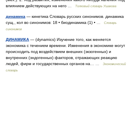
влиянием действующих на него …
Толковый словарь Ушакова
динамика
— кинетика Словарь русских синонимов. динамика
сущ., кол во синонимов: 18 • биодинамика (1) • …
Словарь
синонимов
ДИНАМИКА
— (dynamics) Изучение того, как меняется
экономика с течением времени. Изменения в экономике могут
происходить под воздействием внешних (экзогенных) и
внутренних (эндогенных) факторов, отражающих реакцию
людей, фирм и государственных органов на… …
Экономический
словарь