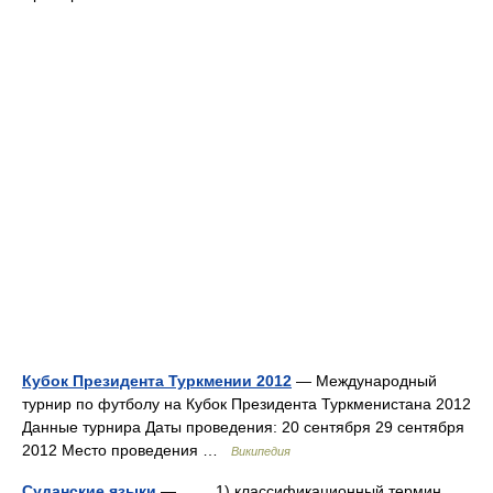
Кубок Президента Туркмении 2012
— Международный
турнир по футболу на Кубок Президента Туркменистана 2012
Данные турнира Даты проведения: 20 сентября 29 сентября
2012 Место проведения …
Википедия
Суданские языки
— 1) классификационный термин,