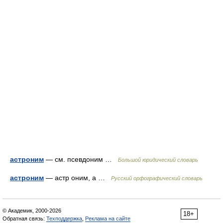
астроним
— см. псевдоним …
Большой юридический словарь
астроним
— астр оним, а …
Русский орфографический словарь
© Академик, 2000-2026
18+
Обратная связь:
Техподдержка
,
Реклама на сайте