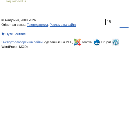
энциклопедия
© Академик, 2000-2026
18+
Обратная связь:
Техподдержка
,
Реклама на сайте
👣 Путешествия
Экспорт словарей на сайты
, сделанные на PHP,
Joomla,
Drupal,
WordPress, MODx.