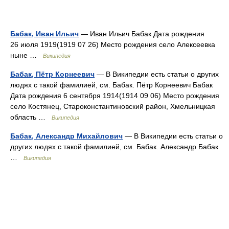
Бабак, Иван Ильич
— Иван Ильич Бабак Дата рождения
26 июля 1919(1919 07 26) Место рождения село Алексеевка
ныне …
Википедия
Бабак, Пётр Корнеевич
— В Википедии есть статьи о других
людях с такой фамилией, см. Бабак. Пётр Корнеевич Бабак
Дата рождения 6 сентября 1914(1914 09 06) Место рождения
село Костянец, Староконстантиновский район, Хмельницкая
область …
Википедия
Бабак, Александр Михайлович
— В Википедии есть статьи о
других людях с такой фамилией, см. Бабак. Александр Бабак
…
Википедия