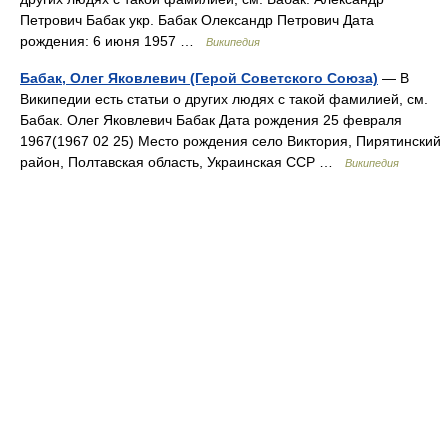
Петрович Бабак укр. Бабак Олександр Петрович Дата
рождения: 6 июня 1957 …
Википедия
Бабак, Олег Яковлевич (Герой Советского Союза)
— В
Википедии есть статьи о других людях с такой фамилией, см.
Бабак. Олег Яковлевич Бабак Дата рождения 25 февраля
1967(1967 02 25) Место рождения село Виктория, Пирятинский
район, Полтавская область, Украинская ССР …
Википедия