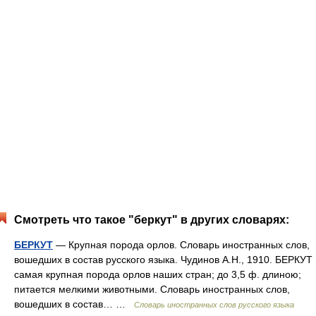
Смотреть что такое "беркут" в других словарях:
БЕРКУТ
— Крупная порода орлов. Словарь иностранных слов,
вошедших в состав русского языка. Чудинов А.Н., 1910. БЕРКУТ
самая крупная порода орлов наших стран; до 3,5 ф. длиною;
питается мелкими животными. Словарь иностранных слов,
вошедших в состав… …
Словарь иностранных слов русского языка