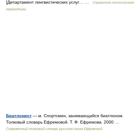
[Департамент лингвистических услуг… …
Справочник технического
переводчика
Биатлонист
— м. Спортсмен, занимающийся биатлоном.
Толковый словарь Ефремовой. Т. Ф. Ефремова. 2000 …
Современный толковый словарь русского языка Ефремовой