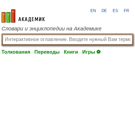
EN
DE
ES
FR
academic.ru
Словари и энциклопедии на Академике
Толкования
Переводы
Книги
Игры ⚽